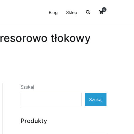
0
Blog
Sklep
resorowo tłokowy
Szukaj
Szukaj
Produkty