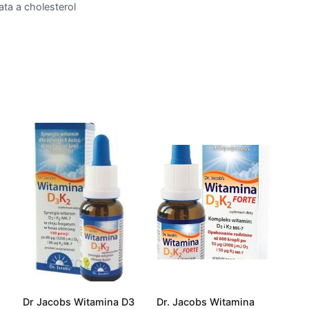
ata a cholesterol
Dr Jacobs Witamina D3
Dr. Jacobs Witamina