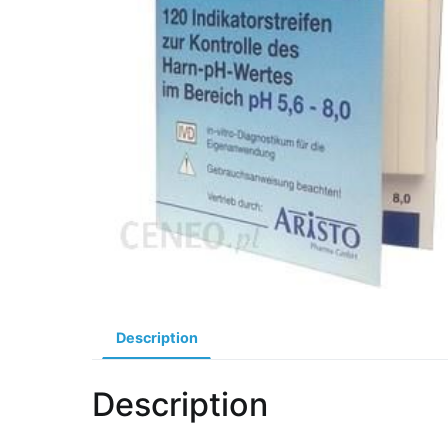
Description
Description