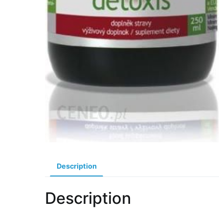
Description
Description