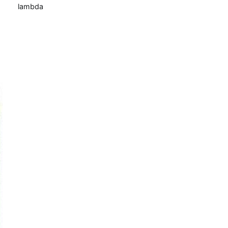
lambda