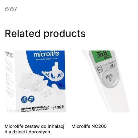
yyyyy
Related products
Microlife zestaw do inhalacji
Microlife NC200
dla dzieci i dorosłych