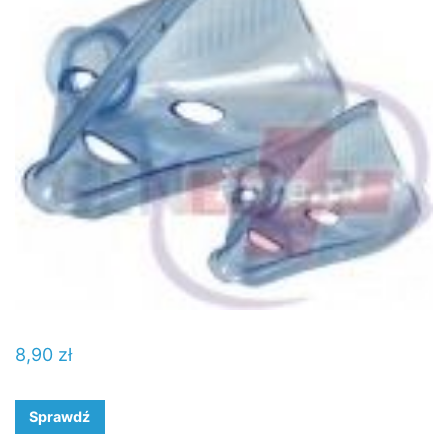
8,90
zł
Sprawdź