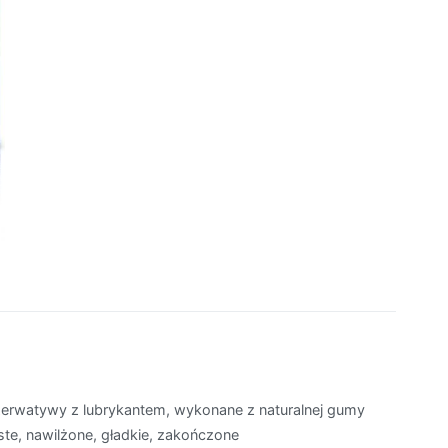
zerwatywy z lubrykantem, wykonane z naturalnej gumy
ste, nawilżone, gładkie, zakończone