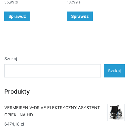
35,99
zł
187,99
zł
Sprawdź
Sprawdź
Szukaj
Szukaj
Produkty
VERMEIREN V-DRIVE ELEKTRYCZNY ASYSTENT
OPIEKUNA HD
6474,18
zł