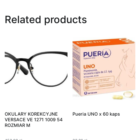
Related products
OKULARY KOREKCYJNE
Pueria UNO x 60 kaps
VERSACE VE 1271 1009 54
ROZMIAR M