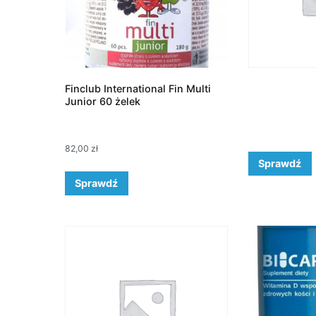
Finclub International Fin Multi
Junior 60 żelek
82,00
zł
Sprawdź
Sprawdź