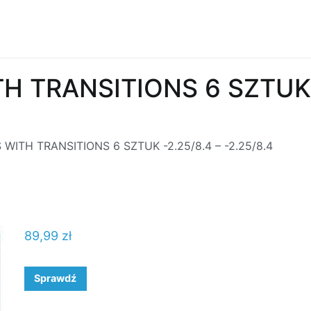
 TRANSITIONS 6 SZTUK -
ITH TRANSITIONS 6 SZTUK -2.25/8.4 – -2.25/8.4
89,99
zł
Sprawdź