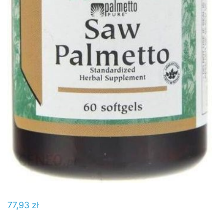
77,93
zł